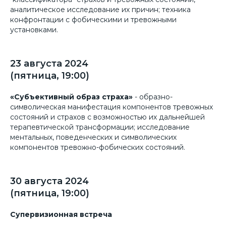
аналитическое исследование их причин; техника
конфронтации с фобическими и тревожными
установками.
23 августа 2024
(пятница, 19:00)
«Субъективный образ страха»
- образно-
символическая манифестация компонентов тревожных
состояний и страхов с возможностью их дальнейшей
терапевтической трансформации; исследование
ментальных, поведенческих и символических
компонентов тревожно-фобических состояний.
30 августа 2024
(пятница, 19:00)
Супервизионная встреча