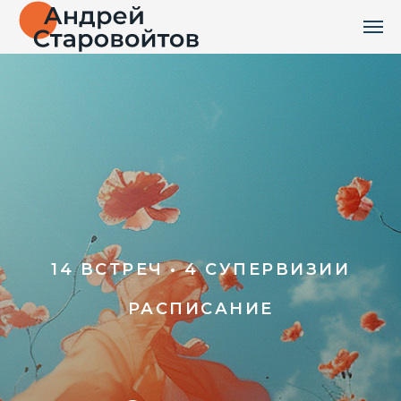
14 ВСТРЕЧ • 4 СУПЕРВИЗИИ
РАСПИСАНИЕ