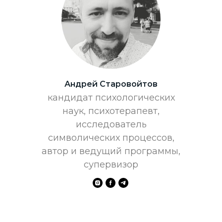
Андрей Старовойтов
кандидат психологических
наук, психотерапевт,
исследователь
символических процессов,
автор и ведущий программы,
супервизор