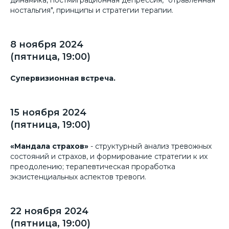
динамика, постмиграционная депрессия, "отравленная
ностальгия", принципы и стратегии терапии.
8 ноября 2024
(пятница, 19:00)
Супервизионная встреча.
15 ноября 2024
(пятница, 19:00)
«Мандала страхов»
- структурный анализ тревожных
состояний и страхов, и формирование стратегии к их
преодолению; терапевтическая проработка
экзистенциальных аспектов тревоги.
22 ноября 2024
(пятница, 19:00)