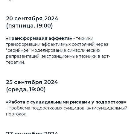
20 сентября 2024
(пятница, 19:00)
«Трансформация аффекта»
- техники
трансформации аффективных состояний через
"серийное" моделирование символических
репрезентаций; экспозиционные техники в арт-
терапии.
25 сентября 2024
(среда, 19:00)
«Работа с суицидальными рисками у подростков»
- проблема подростковых суицидов, антисуицидальный
протокол.