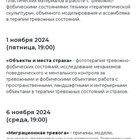
пластических материалов в работе с тревожно-
фобическими состояниями; техники «терапевтической
скульптуры», объемного моделирования и ассамбляжа
в терапии тревожных состояний.
1 ноября 2024
(пятница, 19:00)
«Объекты и места страха»
- фототерапия тревожно-
фобических состояний, исследование механизмов
поведенческого и ментального контроля за
тревожными и фобическими объектами; работа с
пространственными, ландшафтными и интерьерными
объектами в терапии тревожных состояний и страхов.
6 ноября 2024
(среда, 19:00)
«Миграционная тревога»
- причины, модели,