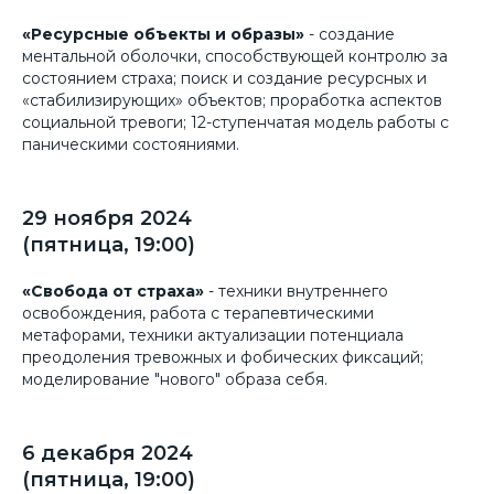
«Ресурсные объекты и образы»
- создание
ментальной оболочки, способствующей контролю за
состоянием страха; поиск и создание ресурсных и
«стабилизирующих» объектов; проработка аспектов
социальной тревоги; 12-ступенчатая модель работы с
паническими состояниями.
29 ноября 2024
(пятница, 19:00)
«Свобода от страха»
- техники внутреннего
освобождения, работа с терапевтическими
метафорами, техники актуализации потенциала
преодоления тревожных и фобических фиксаций;
моделирование "нового" образа себя.
6 декабря 2024
(пятница, 19:00)