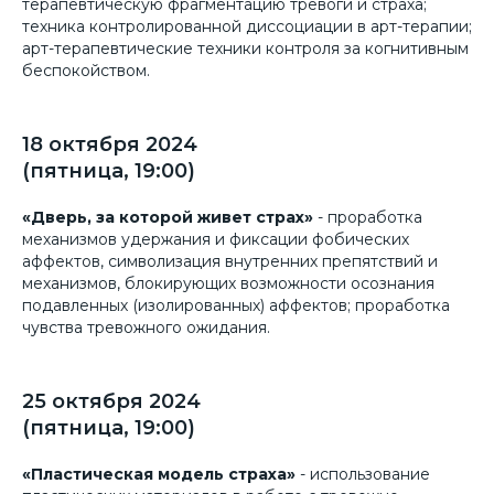
терапевтическую фрагментацию тревоги и страха;
техника контролированной диссоциации в арт-терапии;
арт-терапевтические техники контроля за когнитивным
беспокойством.
18 октября 2024
(пятница, 19:00)
«Дверь, за которой живет страх»
- проработка
механизмов удержания и фиксации фобических
аффектов, символизация внутренних препятствий и
механизмов, блокирующих возможности осознания
подавленных (изолированных) аффектов; проработка
чувства тревожного ожидания.
25 октября 2024
(пятница, 19:00)
«Пластическая модель страха»
- использование