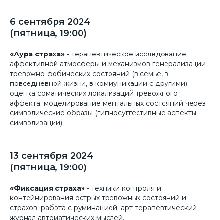
6 сентября 2024
(пятница, 19:00)
«Аура страха»
- терапевтическое исследование
аффективной атмосферы и механизмов генерализации
тревожно-фобических состояний (в семье, в
повседневной жизни, в коммуникации с другими);
оценка соматических локализаций тревожного
аффекта; моделирование ментальных состояний через
символические образы (гипносуггестивные аспекты
символизации).
13 сентября 2024
(пятница, 19:00)
«Фиксация страха»
- техники контроля и
контейнирования острых тревожных состояний и
страхов; работа с руминацией; арт-терапевтический
журнал автоматических мыслей.