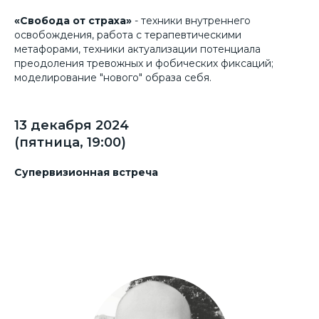
«Свобода от страха»
- техники внутреннего
освобождения, работа с терапевтическими
метафорами, техники актуализации потенциала
преодоления тревожных и фобических фиксаций;
моделирование "нового" образа себя.
13 декабря 2024
(пятница, 19:00)
Супервизионная встреча