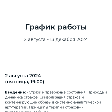
График работы
2 августа - 13 декабря 2024
2 августа 2024
(пятница, 19:00)
Введение:
«Страхи и тревожные состояния. Природа и
динамика страхов. Символизация страхов и
контейнирующие образы в системно-аналитической
арт-терапии. Принципы терапии страхов» -