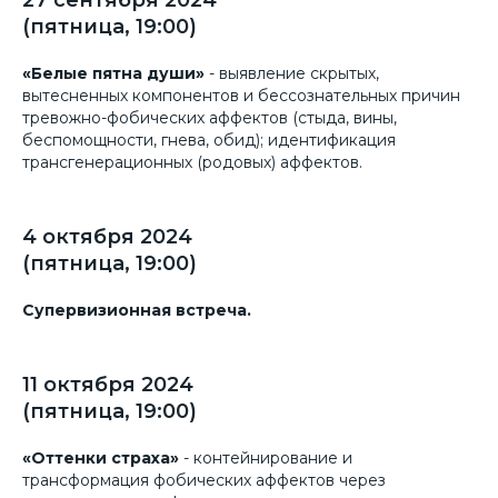
27 сентября 2024
(пятница, 19:00)
«Белые пятна души»
- выявление скрытых,
вытесненных компонентов и бессознательных причин
тревожно-фобических аффектов (стыда, вины,
беспомощности, гнева, обид); идентификация
трансгенерационных (родовых) аффектов.
4 октября 2024
(пятница, 19:00)
Супервизионная встреча.
11 октября 2024
(пятница, 19:00)
«Оттенки страха»
- контейнирование и
трансформация фобических аффектов через